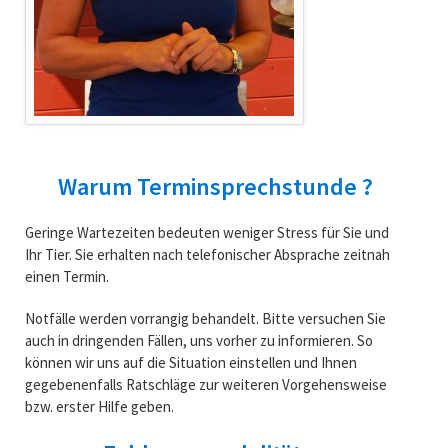
Warum Terminsprechstunde ?
Geringe Wartezeiten bedeuten weniger Stress für Sie und
Ihr Tier. Sie erhalten nach telefonischer Absprache zeitnah
einen Termin.
Notfälle werden vorrangig behandelt. Bitte versuchen Sie
auch in dringenden Fällen, uns vorher zu informieren. So
können wir uns auf die Situation einstellen und Ihnen
gegebenenfalls Ratschläge zur weiteren Vorgehensweise
bzw. erster Hilfe geben.