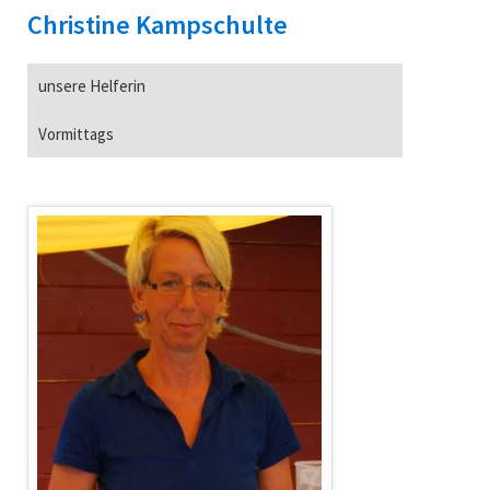
Christine Kampschulte
unsere Helferin
Vormittags