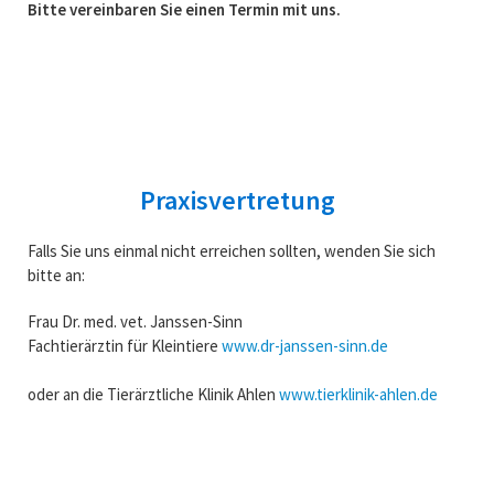
Bitte vereinbaren Sie einen Termin mit uns.
Praxisvertretung
Falls Sie uns einmal nicht erreichen sollten, wenden Sie sich
bitte an:
Frau Dr. med. vet. Janssen-Sinn
Fachtierärztin für Kleintiere
www.dr-janssen-sinn.de
oder an die Tierärztliche Klinik Ahlen
www.tierklinik-ahlen.de